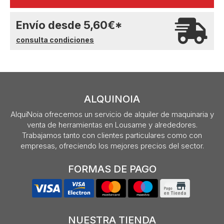
Envío desde
5,60
€
*
consulta condiciones
ALQUINOIA
AlquiNoia ofrecemos un servicio de alquiler de maquinaria y
venta de herramientas en Lousame y alrededores.
Trabajamos tanto con clientes particulares como con
empresas, ofreciendo los mejores precios del sector.
FORMAS DE PAGO
NUESTRA TIENDA