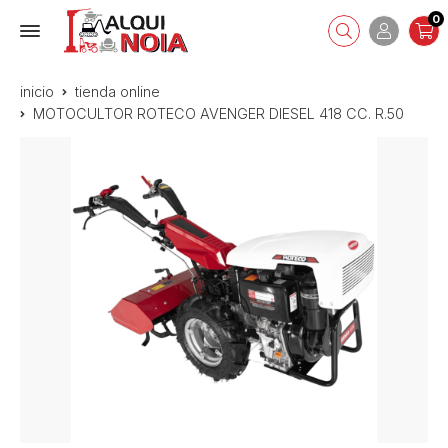
0
inicio
tienda online
MOTOCULTOR ROTECO AVENGER DIESEL 418 CC. R.50