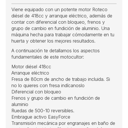
Viene equipado con un potente motor Roteco
diésel de 418cc y arranque eléctrico, además de
contar con diferencial con bloqueo, frenos y
grupo de cambio en fundición de aluminio. Una
máquina hecha para trabajar cómodamente en tu
huerta y obtener los mejores resultados.
A continuación te detallamos los aspectos
fundamentales de este motocultor:
Motor diésel 418cc
Arranque eléctrico
Fresa de 80cm de ancho de trabajo incluida. Si
no lo quieres con fresa indícanoslo
Diferencial con bloqueo
Frenos y grupo de cambio en fundición de
aluminio
Ruedas de 500-10 reversibles.
Embrague activo EasyForce
Transmisión mecánica por engranajes en baño de