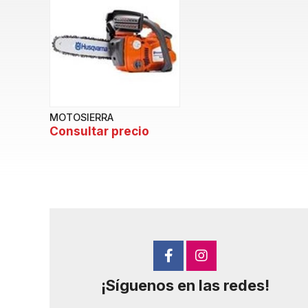
MOTOSIERRA
Consultar precio
¡Síguenos en las redes!