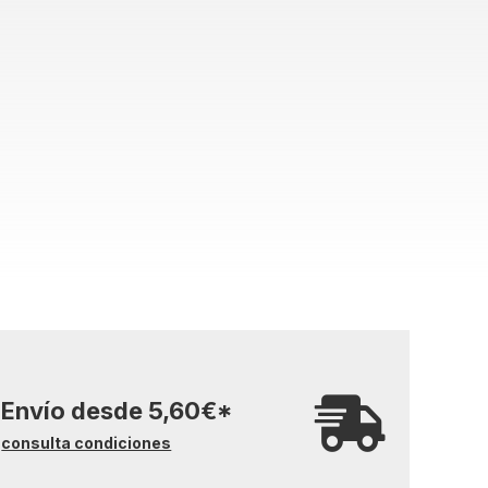
Envío desde
5,60
€
*
consulta condiciones