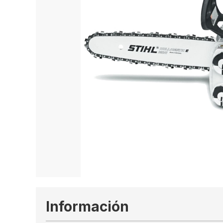
Información