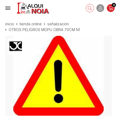
0
inicio
tienda online
señalización
OTROS PELIGROS MOPU OBRA 70CM N1