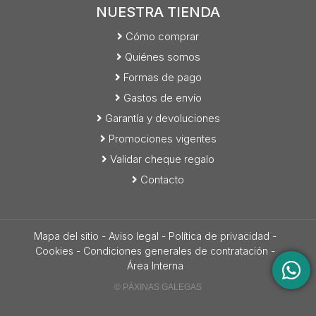
NUESTRA TIENDA
Cómo comprar
Quiénes somos
Formas de pago
Gastos de envío
Garantía y devoluciones
Promociones vigentes
Validar cheque regalo
Contacto
Mapa del sitio
-
Aviso legal
-
Política de privacidad
-
Cookies
-
Condiciones generales de contratación
-
Área Interna
© PÁXINAS GALEGAS