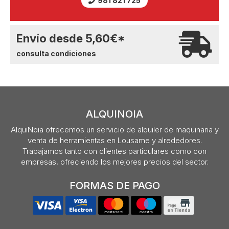
981 821 725
Envío desde
5,60
€
*
consulta condiciones
ALQUINOIA
AlquiNoia ofrecemos un servicio de alquiler de maquinaria y
venta de herramientas en Lousame y alrededores.
Trabajamos tanto con clientes particulares como con
empresas, ofreciendo los mejores precios del sector.
FORMAS DE PAGO