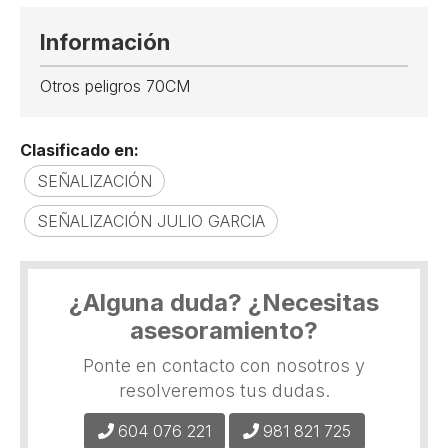
Información
Otros peligros 70CM
Clasificado en:
SEÑALIZACIÓN
SEÑALIZACIÓN JULIO GARCIA
¿Alguna duda? ¿Necesitas
asesoramiento?
Ponte en contacto con nosotros y
resolveremos tus dudas.
604 076 221
981 821 725