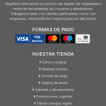
AlquiNoia ofrecemos un servicio de alquiler de maquinaria y
venta de herramientas en Lousame y alrededores.
Trabajamos tanto con clientes particulares como con
empresas, ofreciendo los mejores precios del sector.
FORMAS DE PAGO
NUESTRA TIENDA
Cómo comprar
Quiénes somos
Formas de pago
Gastos de envío
Garantía y devoluciones
Promociones vigentes
Validar cheque regalo