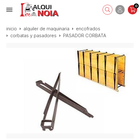
0
inicio
alquiler de maquinaria
encofrados
corbatas y pasadores
PASADOR CORBATA