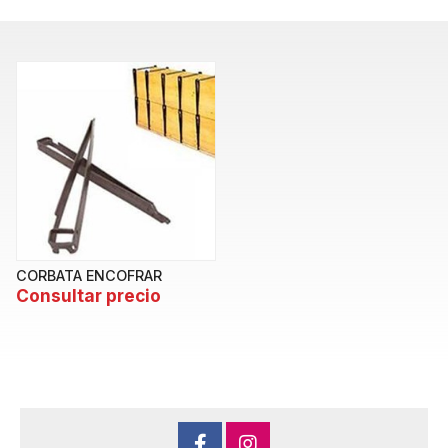
CORBATA ENCOFRAR
Consultar precio