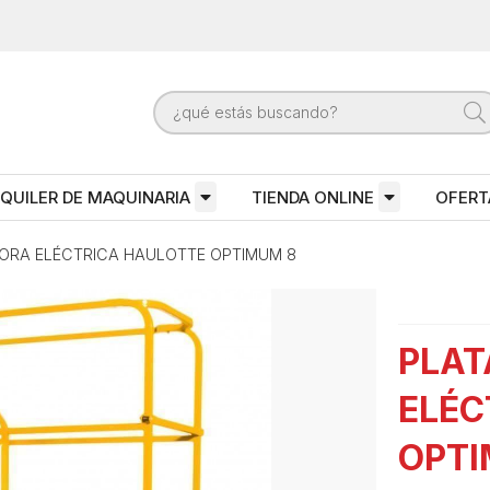
QUILER DE MAQUINARIA
TIENDA ONLINE
OFERT
ORA ELÉCTRICA HAULOTTE OPTIMUM 8
PLAT
ELÉC
OPTI