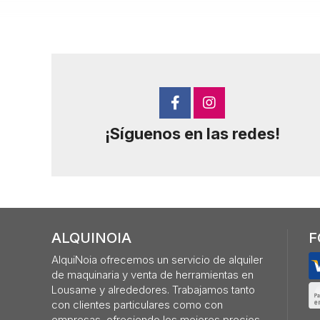
¡Síguenos en las redes!
ALQUINOIA
F
AlquiNoia ofrecemos un servicio de alquiler
de maquinaria y venta de herramientas en
Lousame y alrededores. Trabajamos tanto
con clientes particulares como con
empresas, ofreciendo los mejores precios