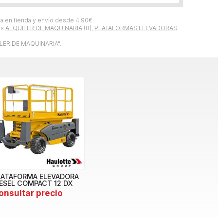
da en tienda y envío desde
4,90
€
.
as
ALQUILER DE MAQUINARIA
(8),
PLATAFORMAS ELEVADORAS
LER DE MAQUINARIA".
LATAFORMA ELEVADORA
IESEL COMPACT 12 DX
onsultar precio