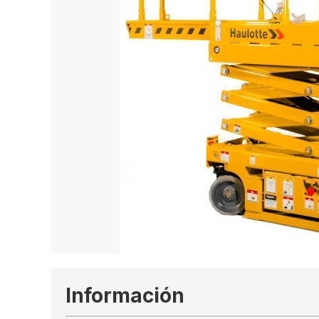
Información