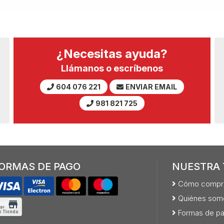
¿Necesitas ayuda?
Llámanos o escríbenos
604 076 221
ENVIAR EMAIL
981 821 725
ORMAS DE PAGO
NUESTRA 
Cómo compr
Quiénes som
Formas de p