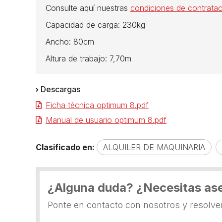
Consulte aquí nuestras
condiciones de contratac
Capacidad de carga: 230kg
Ancho: 80cm
Altura de trabajo: 7,70m
Descargas
Ficha técnica optimum 8.pdf
Manual de usuario optimum 8.pdf
Clasificado en:
ALQUILER DE MAQUINARIA
¿Alguna duda? ¿Necesitas as
Ponte en contacto con nosotros y resolv