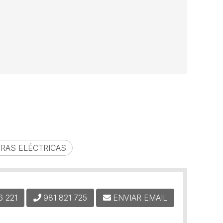
RAS ELÉCTRICAS
6 221
981 821 725
ENVIAR EMAIL