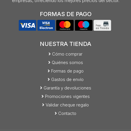
empresas, ofreciendo los mejores precios del sector.
FORMAS DE PAGO
NUESTRA TIENDA
Cómo comprar
Quiénes somos
Formas de pago
Gastos de envío
Garantía y devoluciones
Promociones vigentes
Validar cheque regalo
Contacto