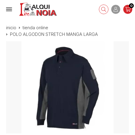
0
inicio
tienda online
POLO ALGODON STRETCH MANGA LARGA