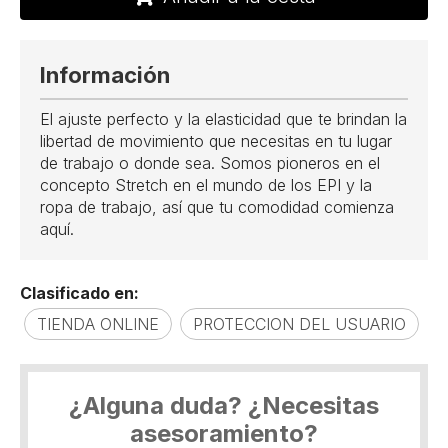
Información
El ajuste perfecto y la elasticidad que te brindan la
libertad de movimiento que necesitas en tu lugar
de trabajo o donde sea. Somos pioneros en el
concepto Stretch en el mundo de los EPI y la
ropa de trabajo, así que tu comodidad comienza
aquí.
Clasificado en:
TIENDA ONLINE
PROTECCION DEL USUARIO
¿Alguna duda? ¿Necesitas
asesoramiento?