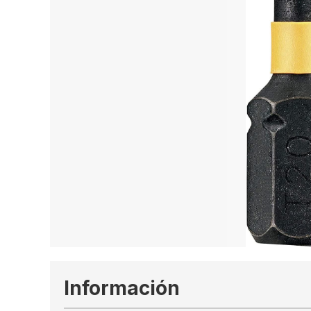
Información