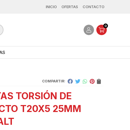
INICIO
OFERTAS
CONTACTO
0
AS
COMPARTIR:
AS TORSIÓN DE
CTO T20X5 25MM
ALT