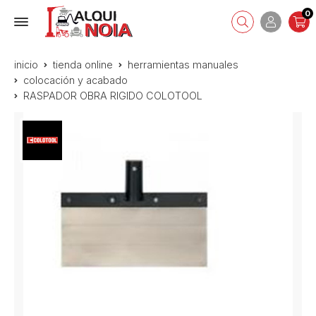
0
inicio
tienda online
herramientas manuales
colocación y acabado
RASPADOR OBRA RIGIDO COLOTOOL