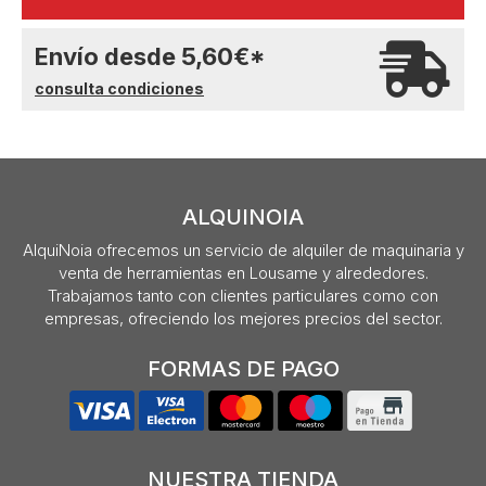
Envío desde
5,60
€
*
consulta condiciones
ALQUINOIA
AlquiNoia ofrecemos un servicio de alquiler de maquinaria y
venta de herramientas en Lousame y alrededores.
Trabajamos tanto con clientes particulares como con
empresas, ofreciendo los mejores precios del sector.
FORMAS DE PAGO
NUESTRA TIENDA