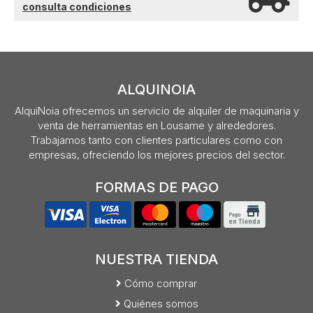
consulta condiciones
ALQUINOIA
AlquiNoia ofrecemos un servicio de alquiler de maquinaria y
venta de herramientas en Lousame y alrededores.
Trabajamos tanto con clientes particulares como con
empresas, ofreciendo los mejores precios del sector.
FORMAS DE PAGO
NUESTRA TIENDA
Cómo comprar
Quiénes somos