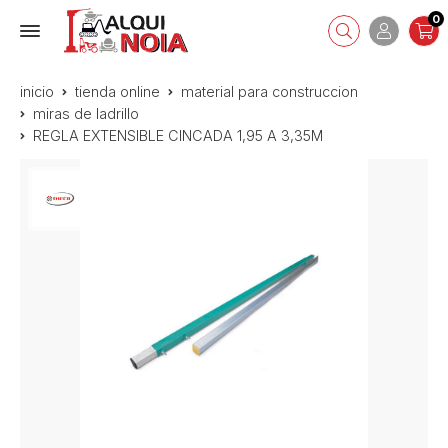
0
inicio
tienda online
material para construccion
miras de ladrillo
REGLA EXTENSIBLE CINCADA 1,95 A 3,35M