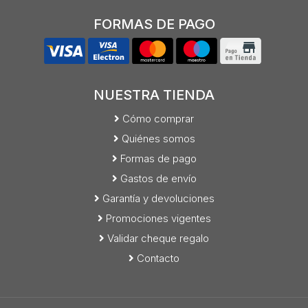
FORMAS DE PAGO
NUESTRA TIENDA
Cómo comprar
Quiénes somos
Formas de pago
Gastos de envío
Garantía y devoluciones
Promociones vigentes
Validar cheque regalo
Contacto