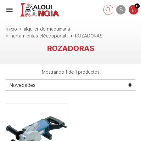
0
inicio
alquiler de maquinaria
herramientas eléctroportatil
ROZADORAS
ROZADORAS
Mostrando 1 de 1 productos