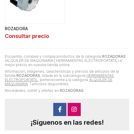
ROZADORA
Consultar precio
Encuentra, compara y compra productos de la categoría
ROZADORAS
(ALQUILER DE MAQUINARIA | HERRAMIENTAS ELÉCTROPORTATIL) al
mejor precio en nuestra tienda online.
Información, imágenes, características y precios de artículos de la
familia
ROZADORAS
, listada en la subcategoría
HERRAMIENTAS
ELÉCTROPORTATIL
, perteneciente a la categoría
ALQUILER DE
MAQUINARIA
. 1 artículos disponibles.
Novedades, outlet y ofertas en
ROZADORAS
.
¡Síguenos en las redes!