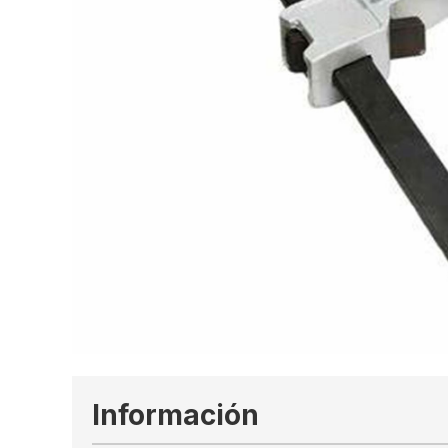
Información