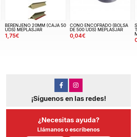
BERENJENO 20MM (CAJA 50
CONO ENCOFRADO (BOLSA
UDS) MEPLASJAR
DE 500 UDS) MEPLASJAR
1,75€
0,04€
¡Síguenos en las redes!
¿Necesitas ayuda?
Llámanos o escríbenos