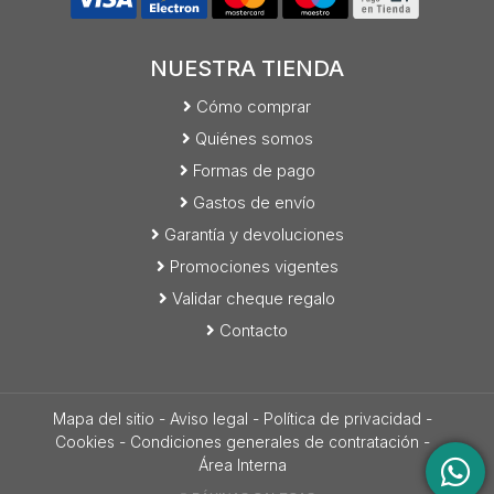
NUESTRA TIENDA
Cómo comprar
Quiénes somos
Formas de pago
Gastos de envío
Garantía y devoluciones
Promociones vigentes
Validar cheque regalo
Contacto
Mapa del sitio
-
Aviso legal
-
Política de privacidad
-
Cookies
-
Condiciones generales de contratación
-
Área Interna