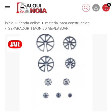
0
inicio
tienda online
material para construccion
SEPARADOR TIMON 50 MEPLASJAR