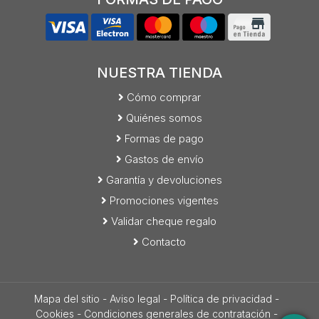
NUESTRA TIENDA
Cómo comprar
Quiénes somos
Formas de pago
Gastos de envío
Garantía y devoluciones
Promociones vigentes
Validar cheque regalo
Contacto
Mapa del sitio
-
Aviso legal
-
Política de privacidad
-
Cookies
-
Condiciones generales de contratación
-