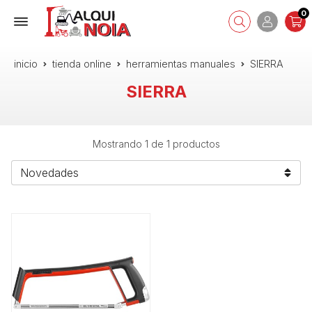
0
inicio
tienda online
herramientas manuales
SIERRA
SIERRA
Mostrando 1 de 1 productos