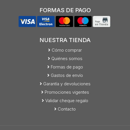
FORMAS DE PAGO
NUESTRA TIENDA
Cómo comprar
Quiénes somos
Formas de pago
Gastos de envío
Garantía y devoluciones
Promociones vigentes
Validar cheque regalo
Contacto