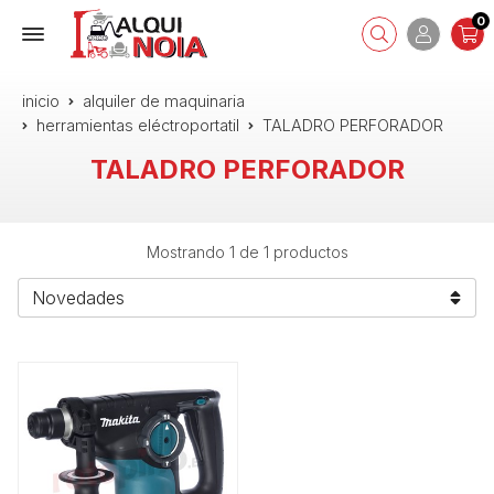
0
inicio
alquiler de maquinaria
herramientas eléctroportatil
TALADRO PERFORADOR
TALADRO PERFORADOR
Mostrando 1 de 1 productos