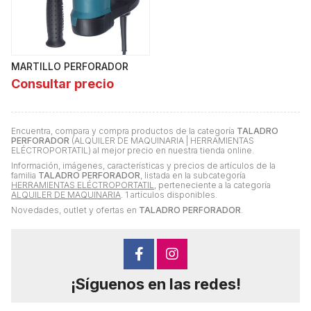
MARTILLO PERFORADOR
Consultar precio
Encuentra, compara y compra productos de la categoría
TALADRO
PERFORADOR
(ALQUILER DE MAQUINARIA | HERRAMIENTAS
ELÉCTROPORTATIL) al mejor precio en nuestra tienda online.
Información, imágenes, características y precios de artículos de la
familia
TALADRO PERFORADOR
, listada en la subcategoría
HERRAMIENTAS ELÉCTROPORTATIL
, perteneciente a la categoría
ALQUILER DE MAQUINARIA
. 1 artículos disponibles.
Novedades, outlet y ofertas en
TALADRO PERFORADOR
.
¡Síguenos en las redes!