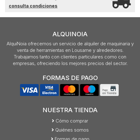
consulta condiciones
ALQUINOIA
AlquiNoia ofrecemos un servicio de alquiler de maquinaria y
venta de herramientas en Lousame y alrededores.
Trabajamos tanto con clientes particulares como con
empresas, ofreciendo los mejores precios del sector.
FORMAS DE PAGO
NUESTRA TIENDA
Cómo comprar
Quiénes somos
Formas de pago