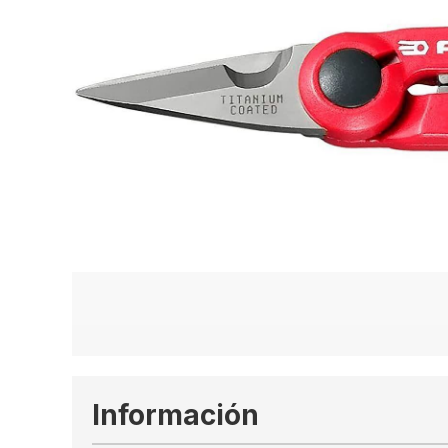
Información