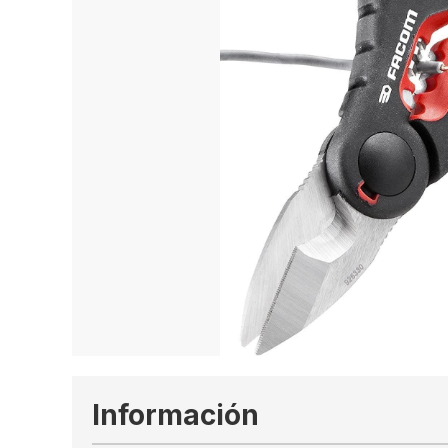
Información