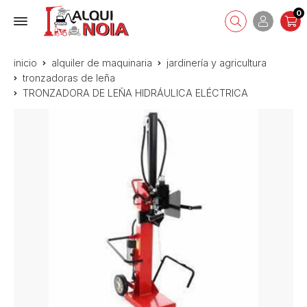
0
inicio
alquiler de maquinaria
jardinería y agricultura
tronzadoras de leña
TRONZADORA DE LEÑA HIDRÁULICA ELÉCTRICA