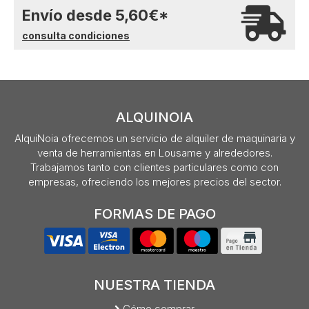
Envío desde
5,60
€
*
consulta condiciones
ALQUINOIA
AlquiNoia ofrecemos un servicio de alquiler de maquinaria y
venta de herramientas en Lousame y alrededores.
Trabajamos tanto con clientes particulares como con
empresas, ofreciendo los mejores precios del sector.
FORMAS DE PAGO
NUESTRA TIENDA
Cómo comprar