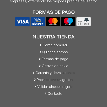
empresas, ofreciendo los mejores precios del sector.
FORMAS DE PAGO
NUESTRA TIENDA
Cómo comprar
Quiénes somos
Formas de pago
Gastos de envío
Garantía y devoluciones
Promociones vigentes
Validar cheque regalo
Contacto