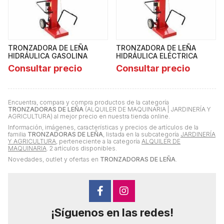
TRONZADORA DE LEÑA
TRONZADORA DE LEÑA
HIDRÁULICA GASOLINA
HIDRÁULICA ELÉCTRICA
Consultar precio
Consultar precio
Encuentra, compara y compra productos de la categoría
TRONZADORAS DE LEÑA
(ALQUILER DE MAQUINARIA | JARDINERÍA Y
AGRICULTURA) al mejor precio en nuestra tienda online.
Información, imágenes, características y precios de artículos de la
familia
TRONZADORAS DE LEÑA
, listada en la subcategoría
JARDINERÍA
Y AGRICULTURA
, perteneciente a la categoría
ALQUILER DE
MAQUINARIA
. 2 artículos disponibles.
Novedades, outlet y ofertas en
TRONZADORAS DE LEÑA
.
¡Síguenos en las redes!