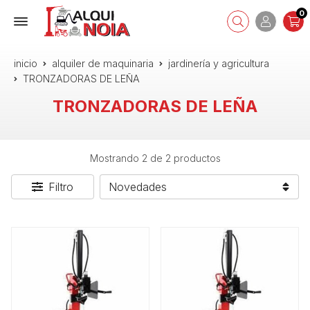
0
inicio
alquiler de maquinaria
jardinería y agricultura
TRONZADORAS DE LEÑA
TRONZADORAS DE LEÑA
Mostrando 2 de 2 productos
Filtro