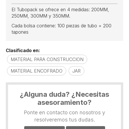
El Tubopack se ofrece en 4 medidas: 200MM,
250MM, 300MM y 350MM.
Cada bolsa contiene: 100 piezas de tubo + 200
tapones
Clasificado en:
MATERIAL PARA CONSTRUCCION
MATERIAL ENCOFRADO
JAR
¿Alguna duda? ¿Necesitas
asesoramiento?
Ponte en contacto con nosotros y
resolveremos tus dudas.