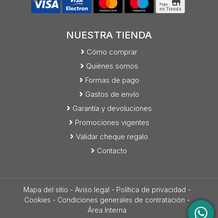
NUESTRA TIENDA
Cómo comprar
Quiénes somos
Formas de pago
Gastos de envío
Garantía y devoluciones
Promociones vigentes
Validar cheque regalo
Contacto
Mapa del sitio
-
Aviso legal
-
Política de privacidad
-
Cookies
-
Condiciones generales de contratación
-
Área Interna