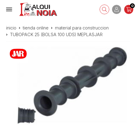
0
inicio
tienda online
material para construccion
TUBOPACK 25 (BOLSA 100 UDS) MEPLASJAR