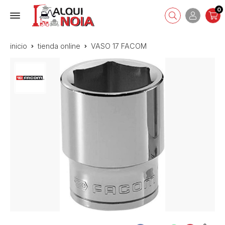
0
inicio
tienda online
VASO 17 FACOM