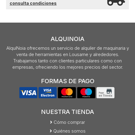
consulta condiciones
ALQUINOIA
AlquiNoia ofrecemos un servicio de alquiler de maquinaria y
venta de herramientas en Lousame y alrededores.
Trabajamos tanto con clientes particulares como con
empresas, ofreciendo los mejores precios del sector.
FORMAS DE PAGO
NUESTRA TIENDA
Cómo comprar
Quiénes somos