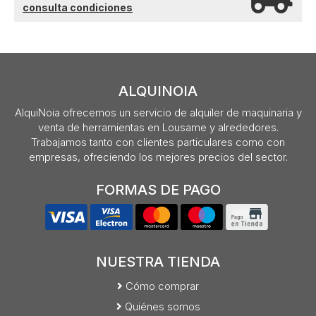
consulta condiciones
ALQUINOIA
AlquiNoia ofrecemos un servicio de alquiler de maquinaria y
venta de herramientas en Lousame y alrededores.
Trabajamos tanto con clientes particulares como con
empresas, ofreciendo los mejores precios del sector.
FORMAS DE PAGO
NUESTRA TIENDA
Cómo comprar
Quiénes somos