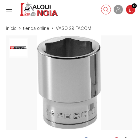
0
inicio
tienda online
VASO 29 FACOM