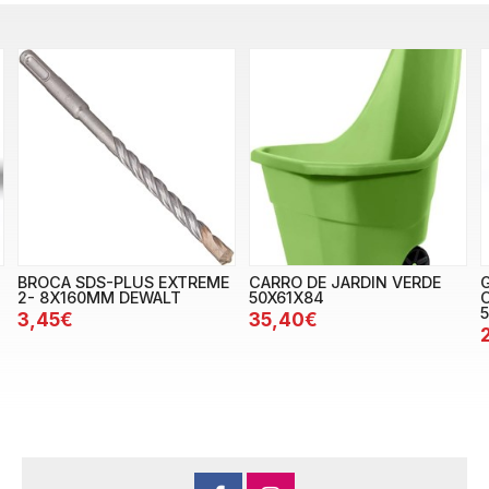
BROCA SDS-PLUS EXTREME
CARRO DE JARDIN VERDE
2- 8X160MM DEWALT
50X61X84
3,45€
35,40€