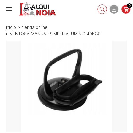
0
inicio
tienda online
VENTOSA MANUAL SIMPLE ALUMINIO 40KGS