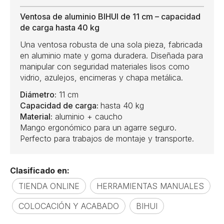
Ventosa de aluminio BIHUI de 11 cm – capacidad
de carga hasta 40 kg
Una ventosa robusta de una sola pieza, fabricada
en aluminio mate y goma duradera. Diseñada para
manipular con seguridad materiales lisos como
vidrio, azulejos, encimeras y chapa metálica.
Diámetro:
11 cm
Capacidad de carga:
hasta 40 kg
Material:
aluminio + caucho
Mango ergonómico para un agarre seguro.
Perfecto para trabajos de montaje y transporte.
Clasificado en:
TIENDA ONLINE
HERRAMIENTAS MANUALES
COLOCACIÓN Y ACABADO
BIHUI