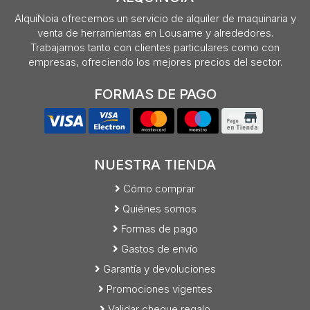
AlquiNoia ofrecemos un servicio de alquiler de maquinaria y
venta de herramientas en Lousame y alrededores.
Trabajamos tanto con clientes particulares como con
empresas, ofreciendo los mejores precios del sector.
FORMAS DE PAGO
NUESTRA TIENDA
Cómo comprar
Quiénes somos
Formas de pago
Gastos de envío
Garantía y devoluciones
Promociones vigentes
Validar cheque regalo