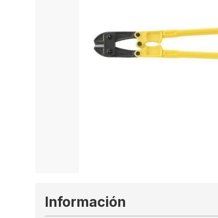
Información