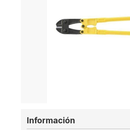
Información