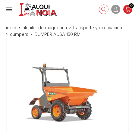
0
inicio
alquiler de maquinaria
transporte y excavación
dumpers
DUMPER AUSA 150 RM