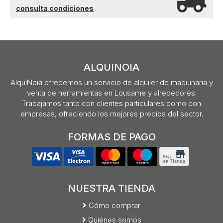
consulta condiciones
ALQUINOIA
AlquiNoia ofrecemos un servicio de alquiler de maquinaria y
venta de herramientas en Lousame y alrededores.
Trabajamos tanto con clientes particulares como con
empresas, ofreciendo los mejores precios del sector.
FORMAS DE PAGO
NUESTRA TIENDA
Cómo comprar
Quiénes somos