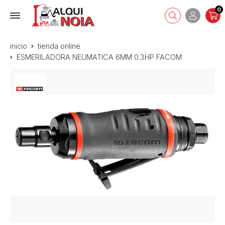
0
inicio
tienda online
ESMERILADORA NEUMATICA 6MM 0.3HP FACOM