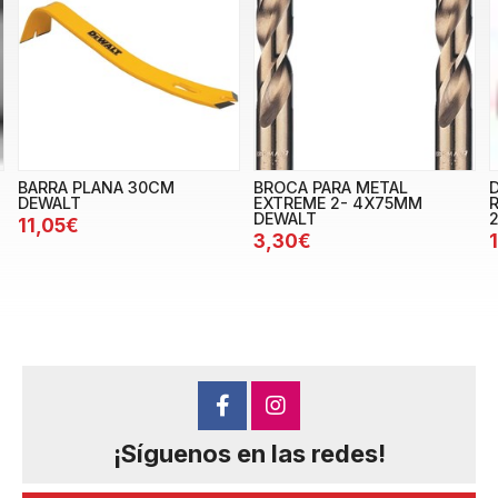
BARRA PLANA 30CM
BROCA PARA METAL
DEWALT
EXTREME 2- 4X75MM
DEWALT
11,05€
3,30€
¡Síguenos en las redes!