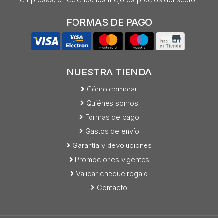
FORMAS DE PAGO
NUESTRA TIENDA
Cómo comprar
Quiénes somos
Formas de pago
Gastos de envío
Garantía y devoluciones
Promociones vigentes
Validar cheque regalo
Contacto