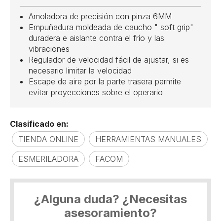
Amoladora de precisión con pinza 6MM
Empuñadura moldeada de caucho " soft grip"
duradera e aislante contra el frío y las
vibraciones
Regulador de velocidad fácil de ajustar, si es
necesario limitar la velocidad
Escape de aire por la parte trasera permite
evitar proyecciones sobre el operario
Clasificado en:
TIENDA ONLINE
HERRAMIENTAS MANUALES
ESMERILADORA
FACOM
¿Alguna duda? ¿Necesitas
asesoramiento?