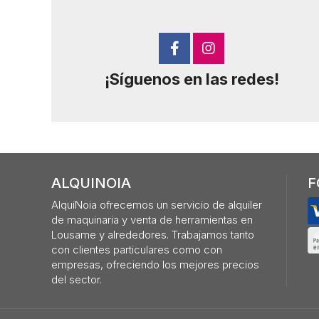
¡Síguenos en las redes!
ALQUINOIA
F
AlquiNoia ofrecemos un servicio de alquiler
de maquinaria y venta de herramientas en
Lousame y alrededores. Trabajamos tanto
con clientes particulares como con
empresas, ofreciendo los mejores precios
del sector.