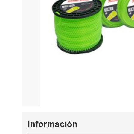
Información