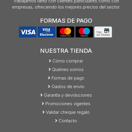
Trabajamos tanto con clientes particulares como con
empresas, ofreciendo los mejores precios del sector.
FORMAS DE PAGO
NUESTRA TIENDA
Cómo comprar
Quiénes somos
Formas de pago
Gastos de envío
Garantía y devoluciones
Promociones vigentes
Validar cheque regalo
Contacto