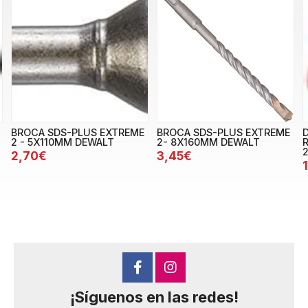
BROCA SDS-PLUS EXTREME
BROCA SDS-PLUS EXTREME
2 - 5X110MM DEWALT
2- 8X160MM DEWALT
2,70€
3,45€
¡Síguenos en las redes!