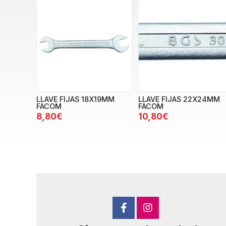
LLAVE FIJAS 18X19MM
LLAVE FIJAS 22X24MM
FACOM
FACOM
8,80€
10,80€