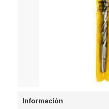
Información