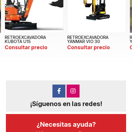
RETROEXCAVADORA
RETROEXCAVADORA
KUBOTA U15
YANMAR VIO 30
Consultar precio
Consultar precio
¡Síguenos en las redes!
¿Necesitas ayuda?