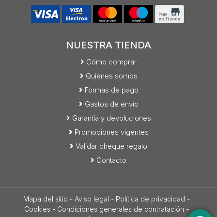
NUESTRA TIENDA
Cómo comprar
Quiénes somos
Formas de pago
Gastos de envío
Garantía y devoluciones
Promociones vigentes
Validar cheque regalo
Contacto
Mapa del sitio
-
Aviso legal
-
Política de privacidad
-
Cookies
-
Condiciones generales de contratación
-