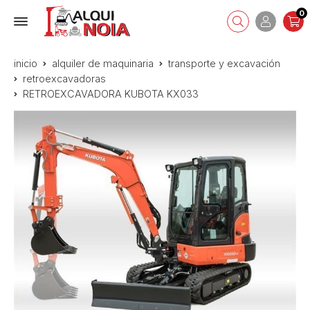
0
inicio
alquiler de maquinaria
transporte y excavación
retroexcavadoras
RETROEXCAVADORA KUBOTA KX033