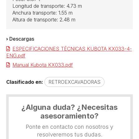
Longitud de transporte: 4.73 m
Anchura transporte: 1.55 m
Altura de transporte: 2.48 m
Descargas
ESPECIFICACIONES TÉCNICAS KUBOTA KX033-4-
ENG.pdf
Manual Kubota KX033.pdf
Clasificado en:
RETROEXCAVADORAS
¿Alguna duda? ¿Necesitas
asesoramiento?
Ponte en contacto con nosotros y
resolveremos tus dudas.