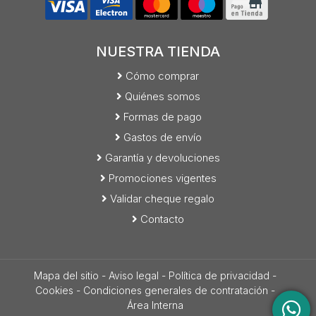
NUESTRA TIENDA
Cómo comprar
Quiénes somos
Formas de pago
Gastos de envío
Garantía y devoluciones
Promociones vigentes
Validar cheque regalo
Contacto
Mapa del sitio
-
Aviso legal
-
Política de privacidad
-
Cookies
-
Condiciones generales de contratación
-
Área Interna