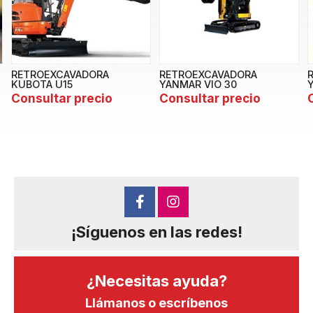
RETROEXCAVADORA
RETROEXCAVADORA
KUBOTA U15
YANMAR VIO 30
Consultar precio
Consultar precio
¡Síguenos en las redes!
¿Necesitas ayuda?
Llámanos o escríbenos