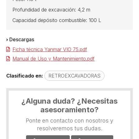
Profundidad de excavación: 4,2 m
Capacidad depósito combustible: 100 L
Descargas
Ficha técnica Yanmar VIO 75.pdf
Manual de Uso y Mantenimiento.pdf
Clasificado en:
RETROEXCAVADORAS
¿Alguna duda? ¿Necesitas
asesoramiento?
Ponte en contacto con nosotros y
resolveremos tus dudas.